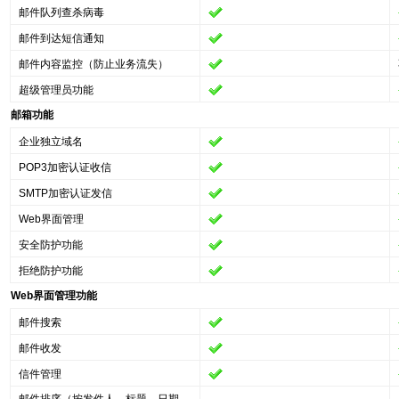
邮件队列查杀病毒
邮件到达短信通知
邮件内容监控（防止业务流失）
超级管理员功能
邮箱功能
企业独立域名
POP3加密认证收信
SMTP加密认证发信
Web界面管理
安全防护功能
拒绝防护功能
Web界面管理功能
邮件搜索
邮件收发
信件管理