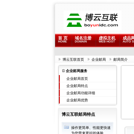
首 页
域名注册
虚拟主机
成品
HOME
DOMAIN
WEB HOST
AUTO S
博云互联首页
企业邮局
邮局简介
企业邮局服务
企业邮局首页
企业邮局特点
企业邮局功能详细
企业邮局优势
博云互联邮局特点
操作更简单、性能更快速
为您带来更好的体验