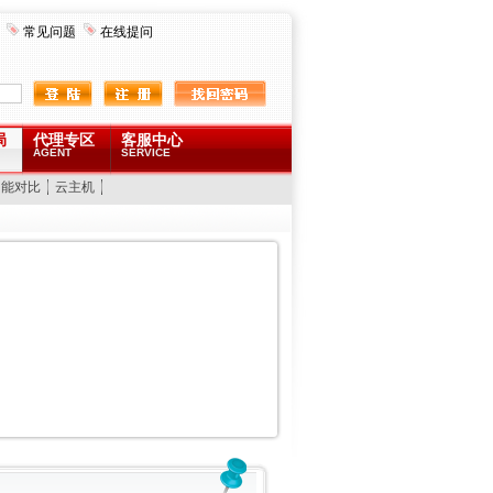
常见问题
在线提问
局
代理专区
客服中心
AGENT
SERVICE
功能对比
云主机