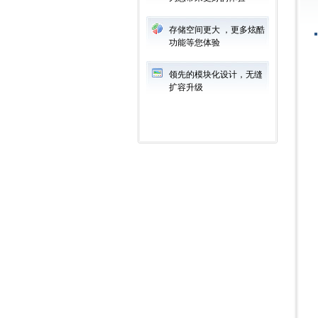
存储空间更大 ，更多炫酷
功能等您体验
领先的模块化设计，无缝
扩容升级