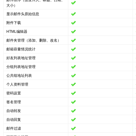
邮件排序（按发件人、标题、日期、
大小）
显示邮件头原始信息
附件下载
HTML编辑器
邮件夹管理（添加、删除、改名）
邮箱容量情况统计
好友列表地址管理
分组列表地址管理
公共组地址列表
个人资料管理
密码设置
签名管理
自动转发
自动回复
邮件过滤