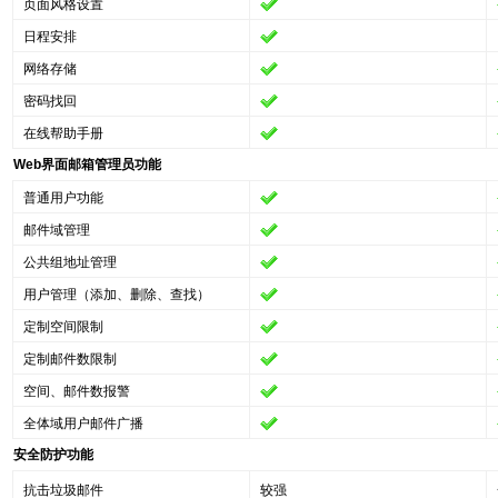
页面风格设置
日程安排
网络存储
密码找回
在线帮助手册
Web界面邮箱管理员功能
普通用户功能
邮件域管理
公共组地址管理
用户管理（添加、删除、查找）
定制空间限制
定制邮件数限制
空间、邮件数报警
全体域用户邮件广播
安全防护功能
抗击垃圾邮件
较强