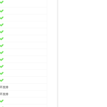
不支持
不支持