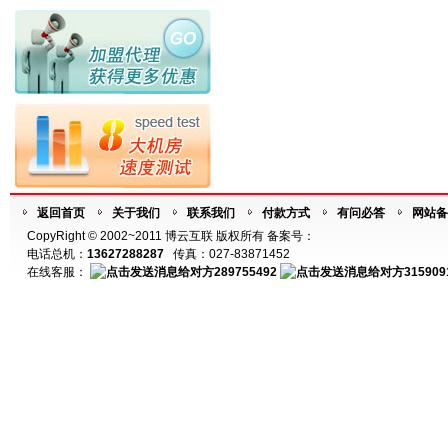
返回首页
关于我们
联系我们
付款方式
有问必答
网站备
CopyRight © 2002~2011 博云互联 版权所有 备案号：
电话总机：
13627288287
传真：027-83871452
在线客服：
289755492
315909