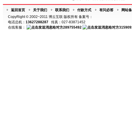
返回首页
关于我们
联系我们
付款方式
有问必答
网站备
CopyRight © 2002~2011 博云互联 版权所有 备案号：
电话总机：
13627288287
传真：027-83871452
在线客服：
289755492
315909