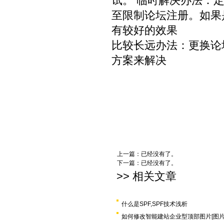
试。 临时解决办法：
至限制论坛注册。如果
有较好的效果
比较长远办法：更换论坛
方案来解决
上一篇：已经没有了。
下一篇：已经没有了。
>> 相关文章
什么是SPF,SPF技术浅析
如何修改智能建站企业型顶部图片[图片