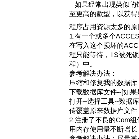
如果经常出现类似的
至更高的款型，以获得
程序占用资源太多的原
1.有一个或多个ACC
在写入这个损坏的ACC
程只能等待，IIS被死锁
程）中。
参考解决办法：
压缩和修复我的数据库
下载数据库文件--[如果是
打开--选择工具--数据库
传覆盖原来数据库文件
2.注册了不良的Com组
用内存使用量不断增长
参考解决办法：尽量减