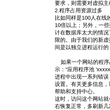
要求，则需要对虚拟主
2.程序占用资源过多
比如同样是100人在
10倍以上；另外，一些
计在数据库太大的情况
限的。由于我们的新虚拟
间是以独立进程运行的
如果一个网站的程序
示：“应用程序池 'xx
进程中出现一系列错误， 
设置。有关更多信息，请参阅在 ht
帮助和支持中心。
这时，访问这个网站就会提示
右恢复正常，多刷新几