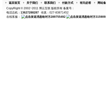
返回首页
关于我们
联系我们
付款方式
有问必答
网站备
CopyRight © 2002~2011 博云互联 版权所有 备案号：
电话总机：
13627288287
传真：027-83871452
在线客服：
289755492
315909