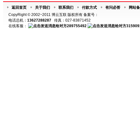
返回首页
关于我们
联系我们
付款方式
有问必答
网站备
CopyRight © 2002~2011 博云互联 版权所有 备案号：
电话总机：
13627288287
传真：027-83871452
在线客服：
289755492
315909