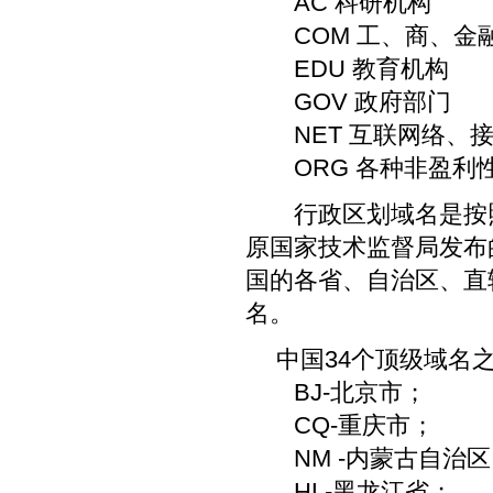
AC 科研机构
COM 工、商、金
EDU 教育机构
GOV 政府部门
NET 互联网络、接入
ORG 各种非盈利
行政区划域名是按照
原国家技术监督局发布
国的各省、自治区、直辖市
名。
中国34个顶级域名之
BJ-北京市；
CQ-重庆市；
NM -内蒙古自治
HL-黑龙江省