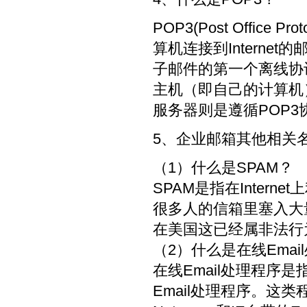
POP3(Post Offic
算机连接到Intern
子邮件的第一个离线协
主机（即自己的计算机
服务器则是遵循POP
5、企业邮箱其他相关
（1）什么是SPAM？
SPAM是指在Inter
很多人的信箱里塞入大
在美国这已经属非法行
（2）什么是在线Emai
在线Email处理程序是
Email处理程序。这类程序