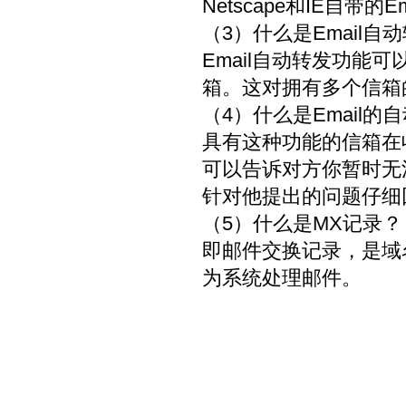
Netscape和IE自带
（3）什么是Email自
Email自动转发功能
箱。这对拥有多个信箱
（4）什么是Email的
具有这种功能的信箱在
可以告诉对方你暂时无
针对他提出的问题仔细
（5）什么是MX记录？
即邮件交换记录，是域
为系统处理邮件。