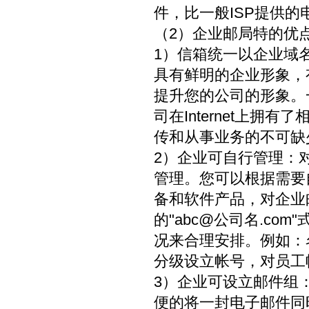
件，比一般ISP提供
（2）企业邮局特的优
1）信箱统一以企业域名为后缀
具有鲜明的企业形象，
提升您的公司的形象。一
司在Internet上
传和从事业务的不可缺
2）企业可自行管理：
管理。您可以根据需要
备和软件产品，对企业
的"abc@公司名.c
况来合理安排。例如：
分级设立帐号，对员工
3）企业可设立邮件组
便的将一封电子邮件同