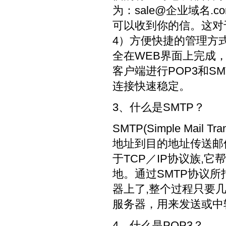
为：sale@企业域名
可以收到你的信。这对
4）方便快捷的管理方
全在WEB界面上完成
客户端进行POP3和S
连接快速稳定。
3、什么是SMTP？
SMTP(Simple Mail
地址到目的地址传送邮
于TCP／IP协议族,
地。通过SMTP协议所
器上了,整个过程只要几
服务器，用来发送或中
4、什么是POP3？