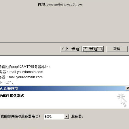
箱的的pop和SMTP服务器地址：
器：mail.yourdomain.com
器：mail.yourdomain.com
下一步”；