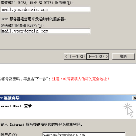
的帐号及密码，再点击“下一步”；
注意：帐号要填入信箱的完全地址！