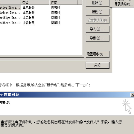
话框中，根据提示,输入您的“显示名”, 然后点击“下一步”；