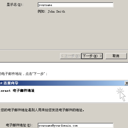
的电子邮件地址，点击“下一步”；