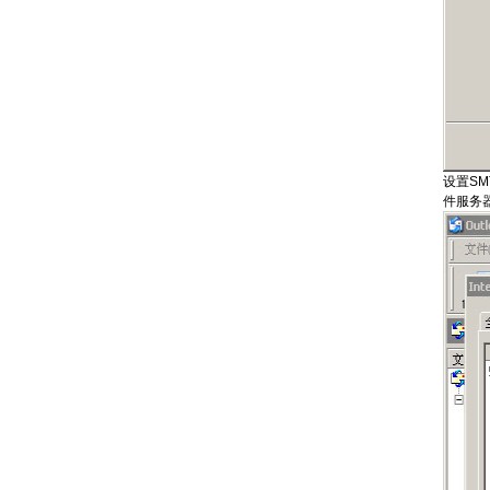
设置SM
件服务器