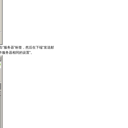
点击“服务器”标签，然后在下端“发送邮
邮件服务器相同的设置”。