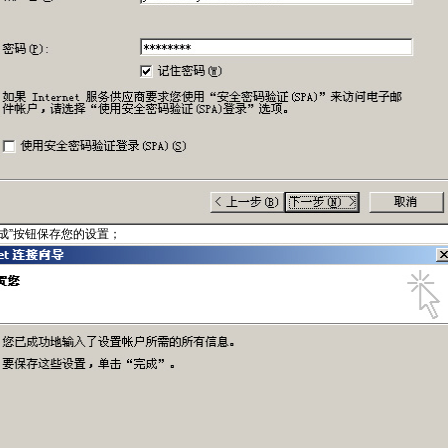
完成”按钮保存您的设置；