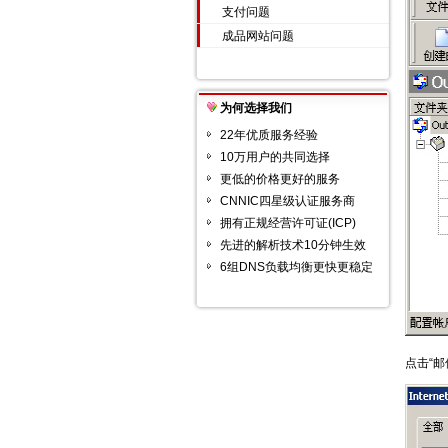
支付问题
成品网站问题
为何选择我们
22年优质服务经验
10万用户的共同选择
更低的价格更好的服务
CNNIC四星级认证服务商
拥有正规经营许可证(ICP)
先进的解析技术10分钟生效
6组DNS负载均衡更快更稳定
点击“邮