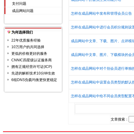
支付问题
成品网站问题
怎样在成品网站中发布和管理会员公告
怎样在成品网站中进行会员积分规则设置
为何选择我们
22年优质服务经验
成品网站中文章、下载、图片、点评模块
10万用户的共同选择
更低的价格更好的服务
成品网站中文章、图片、下载模块的会
CNNIC四星级认证服务商
拥有正规经营许可证(ICP)
怎样在成品网站中对个别会员进行单独授
先进的解析技术10分钟生效
6组DNS负载均衡更快更稳定
怎样在成品网站中设置会员类型的默认授
怎样在成品网站中给不同会员类型配置不
文章搜索：