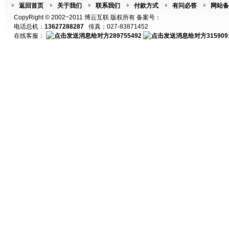
返回首页
关于我们
联系我们
付款方式
有问必答
网站备
CopyRight © 2002~2011 博云互联 版权所有 备案号：
电话总机：
13627288287
传真：027-83871452
在线客服：
289755492
315909